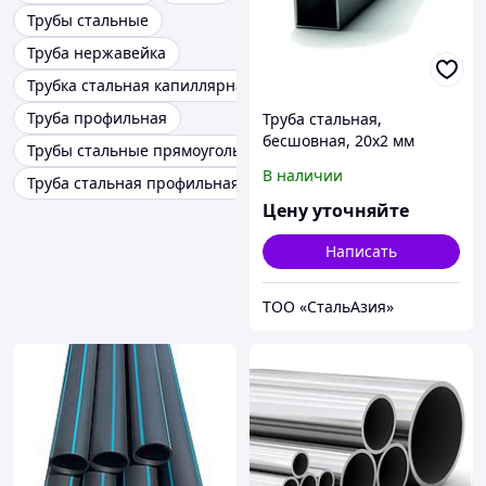
Трубы стальные
Труба нержавейка
Трубка стальная капиллярная
Труба профильная
Труба стальная,
бесшовная, 20х2 мм
Трубы стальные прямоугольные
В наличии
Труба стальная профильная
Цену уточняйте
Написать
ТОО «СтальАзия»