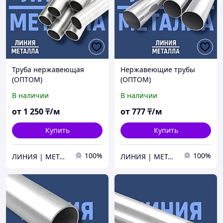
Труба нержавеющая
Нержавеющие трубы
(ОПТОМ)
(ОПТОМ)
В наличии
В наличии
от
1 250
₸/м
от
777
₸/м
Купить
Купить
100%
100%
ЛИНИЯ | МЕТАЛЛА
ЛИНИЯ | МЕТАЛЛА