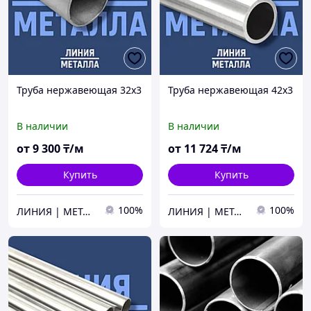
Труба нержавеющая 32х3
Труба нержавеющая 42х3
В наличии
В наличии
от
9 300
₸/м
от
11 724
₸/м
Купить
Купить
100%
100%
ЛИНИЯ | МЕТАЛЛА
ЛИНИЯ | МЕТАЛЛА