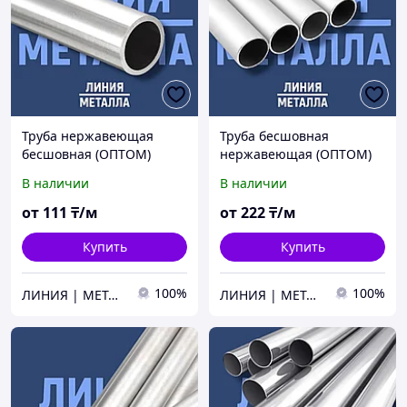
Труба нержавеющая
Труба бесшовная
бесшовная (ОПТОМ)
нержавеющая (ОПТОМ)
В наличии
В наличии
от
111
₸/м
от
222
₸/м
Купить
Купить
100%
100%
ЛИНИЯ | МЕТАЛЛА
ЛИНИЯ | МЕТАЛЛА