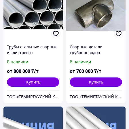
Трубы стальные сварные
Сварные детали
из листового
трубопроводов
металлопроката
В наличии
В наличии
от
800 000
₸/т
от
700 000
₸/т
Купить
Купить
ТОО «ТЕМИРТАУСКИЙ КАЗМЕХАНОМОНТАЖ №2»
ТОО «ТЕМИРТАУСКИЙ КАЗМЕХАНОМОНТАЖ №2»