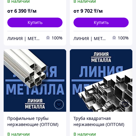
В наличии
В наличии
от
6 390
₸/м
от
9 702
₸/м
Купить
Купить
100%
100%
ЛИНИЯ | МЕТАЛЛА
ЛИНИЯ | МЕТАЛЛА
Профильные трубы
Труба квадратная
нержавеющие (ОПТОМ)
нержавеющая (ОПТОМ)
В наличии
В наличии