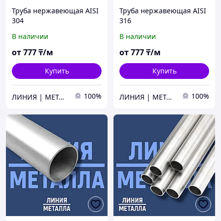
Труба нержавеющая AISI
Труба нержавеющая AISI
304
316
В наличии
В наличии
от
777
₸/м
от
777
₸/м
Купить
Купить
100%
100%
ЛИНИЯ | МЕТАЛЛА
ЛИНИЯ | МЕТАЛЛА