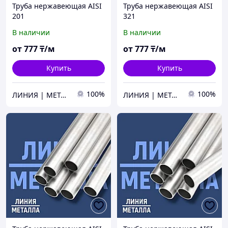
Труба нержавеющая AISI
Труба нержавеющая AISI
201
321
В наличии
В наличии
от
777
₸/м
от
777
₸/м
Купить
Купить
100%
100%
ЛИНИЯ | МЕТАЛЛА
ЛИНИЯ | МЕТАЛЛА