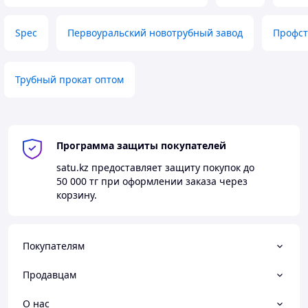
Spec
Первоуральский новотрубный завод
Профст
Трубный прокат оптом
Программа защиты покупателей
satu.kz
предоставляет защиту покупок до
50 000 тг
при оформлении заказа через
корзину.
Покупателям
Продавцам
О нас