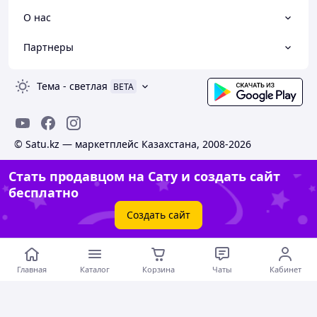
О нас
Партнеры
Тема
-
светлая
BETA
© Satu.kz — маркетплейс Казахстана, 2008-2026
Стать продавцом на Сату и создать сайт
бесплатно
Создать сайт
Главная
Каталог
Корзина
Чаты
Кабинет