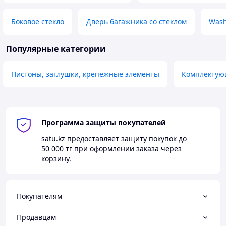
Боковое стекло
Дверь багажника со стеклом
Wash
Популярные категории
Пистоны, заглушки, крепежные элементы
Комплектую
Программа защиты покупателей
satu.kz
предоставляет защиту покупок до
50 000 тг
при оформлении заказа через
корзину.
Покупателям
Продавцам