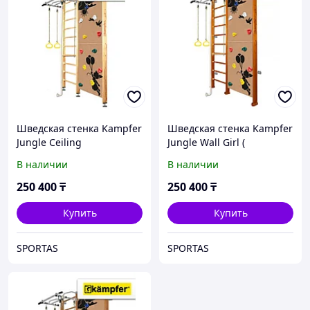
Шведская стенка Kampfer
Шведская стенка Kampfer
Jungle Ceiling
Jungle Wall Girl (
Girl(натуральный )
классический )
В наличии
В наличии
250 400
₸
250 400
₸
Купить
Купить
SPORTAS
SPORTAS