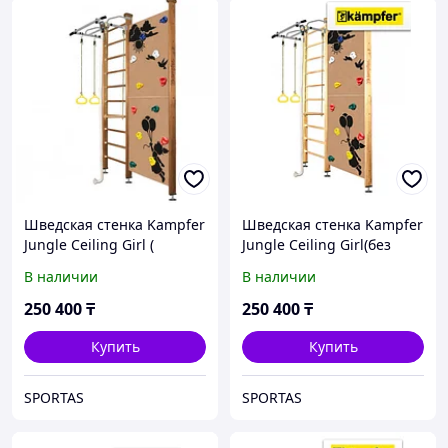
Шведская стенка Kampfer
Шведская стенка Kampfer
Jungle Ceiling Girl (
Jungle Ceiling Girl(без
Ореховый )
покрытия )
В наличии
В наличии
250 400
₸
250 400
₸
Купить
Купить
SPORTAS
SPORTAS