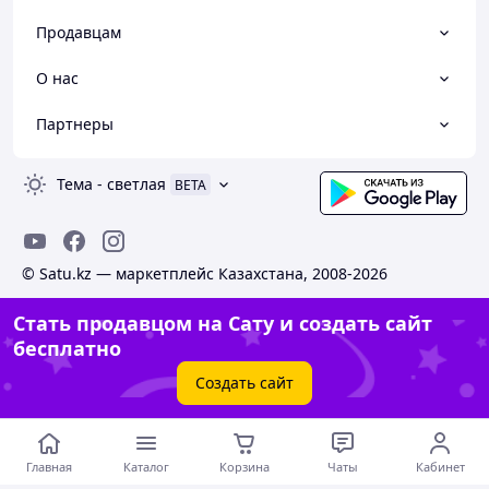
Продавцам
О нас
Партнеры
Тема
-
светлая
BETA
© Satu.kz — маркетплейс Казахстана, 2008-2026
Стать продавцом на Сату и создать сайт
бесплатно
Создать сайт
Главная
Каталог
Корзина
Чаты
Кабинет