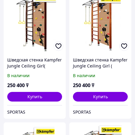
Шведская стенка Kampfer
Шведская стенка Kampfer
Jungle Ceiling Girl(
Jungle Ceiling Girl (
шоколадный )
вишнёвый)
В наличии
В наличии
250 400
₸
250 400
₸
Купить
Купить
SPORTAS
SPORTAS