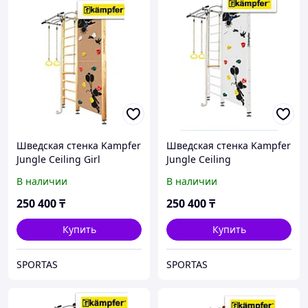
Шведская стенка Kampfer
Шведская стенка Kampfer
Jungle Ceiling Girl
Jungle Ceiling
Girl(жемчужный)
В наличии
В наличии
250 400
₸
250 400
₸
Купить
Купить
SPORTAS
SPORTAS