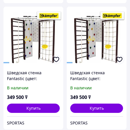
Шведская стенка
Шведская стенка
Fantastic (цвет:
Fantastic (цвет:
Шоколадный )
Шоколадный )
В наличии
В наличии
349 500
₸
349 500
₸
Купить
Купить
SPORTAS
SPORTAS