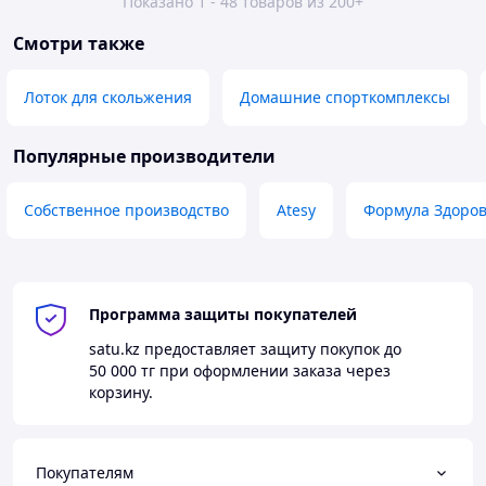
Показано 1 - 48 товаров из 200+
Смотри также
Лоток для скольжения
Домашние спорткомплексы
Популярные производители
Собственное производство
Atesy
Формула Здоро
Программа защиты покупателей
satu.kz
предоставляет защиту покупок до
50 000 тг
при оформлении заказа через
корзину.
Покупателям