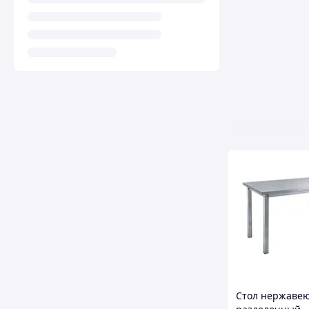
Стол нержаве