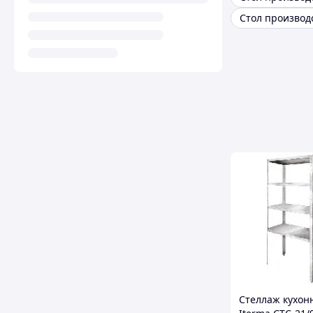
Стеллаж кухон