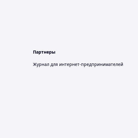
Партнеры
Журнал для интернет-предпринимателей