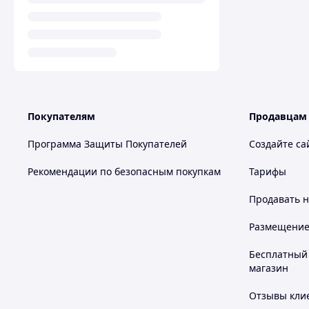
Покупателям
Продавцам
Программа Защиты Покупателей
Создайте са
Рекомендации по безопасным покупкам
Тарифы
Продавать
н
Размещение в
Бесплатный 
магазин
Отзывы клие