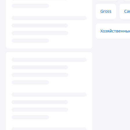
Gross
Ca
Хозяйственны