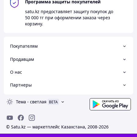
Программа защиты покупателей
satu.kz
предоставляет защиту покупок до
50 000 тг
при оформлении заказа через
корзину.
Покупателям
Продавцам
О нас
Партнеры
Тема
-
светлая
BETA
© Satu.kz — маркетплейс Казахстана, 2008-2026