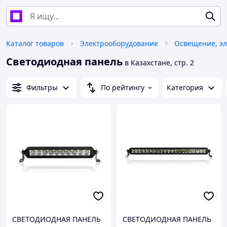
Каталог товаров
Электрооборудование
Освещение, эл
Светодиодная панель
в Казахстане, стр. 2
Фильтры
По рейтингу
Категория
СВЕТОДИОДНАЯ ПАНЕЛЬ
СВЕТОДИОДНАЯ ПАНЕЛЬ