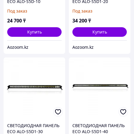
ECO ALO-S5D-10
ECO ALO-S5D1-20
Под заказ
Под заказ
24 700
₸
34 200
₸
Купить
Купить
Aozoom.kz
Aozoom.kz
СВЕТОДИОДНАЯ ПАНЕЛЬ
СВЕТОДИОДНАЯ ПАНЕЛЬ
ECO ALO-S5D1-30
ECO ALO-S5D1-40