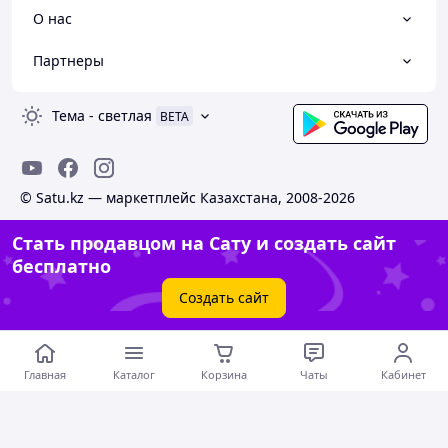
О нас
Партнеры
Тема
-
светлая
BETA
© Satu.kz — маркетплейс Казахстана, 2008-2026
Стать продавцом на Сату и создать сайт
бесплатно
Создать сайт
Главная
Каталог
Корзина
Чаты
Кабинет