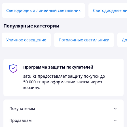
Светодиодный линейный светильник
Светодиодные л
Популярные категории
Уличное освещение
Потолочные светильники
До
Программа защиты покупателей
satu.kz
предоставляет защиту покупок до
50 000 тг
при оформлении заказа через
корзину.
Покупателям
Продавцам