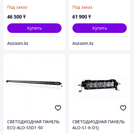
Под заказ
Под заказ
46 500
₸
61 900
₸
Купить
Купить
Aozoom.kz
Aozoom.kz
СВЕТОДИОДНАЯ ПАНЕЛЬ
СВЕТОДИОДНАЯ ПАНЕЛЬ
ECO ALO-S5D1-50
ALO-S1-6-D1J