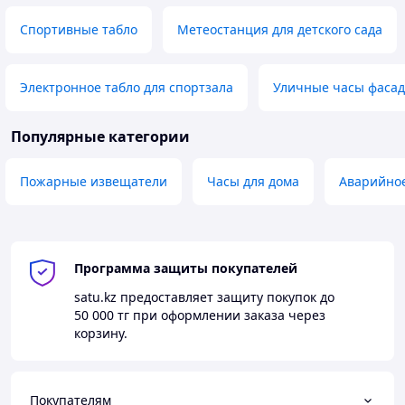
Спортивные табло
Метеостанция для детского сада
Электронное табло для спортзала
Уличные часы фасад
Популярные категории
Пожарные извещатели
Часы для дома
Аварийно
Программа защиты покупателей
satu.kz
предоставляет защиту покупок до
50 000 тг
при оформлении заказа через
корзину.
Покупателям