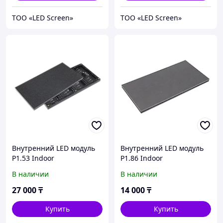
ТОО «LED Screen»
ТОО «LED Screen»
Внутренний LED модуль
Внутренний LED модуль
P1.53 Indoor
P1.86 Indoor
В наличии
В наличии
27 000
₸
14 000
₸
Купить
Купить