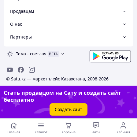
Продавцам
О нас
Партнеры
Тема
-
светлая
BETA
© Satu.kz — маркетплейс Казахстана, 2008-2026
Стать продавцом на Сату и создать сайт
бесплатно
Создать сайт
Главная
Каталог
Корзина
Чаты
Кабинет