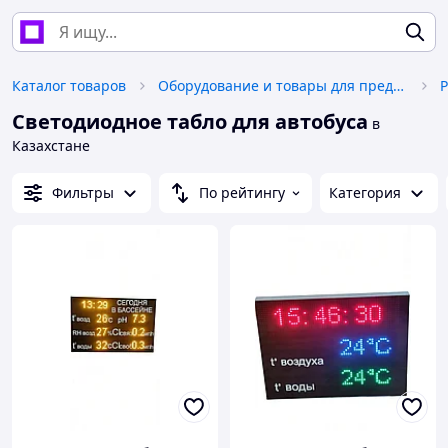
Каталог товаров
Оборудование и товары для предоставления услуг
Светодиодное табло для автобуса
в
Казахстане
Фильтры
По рейтингу
Категория