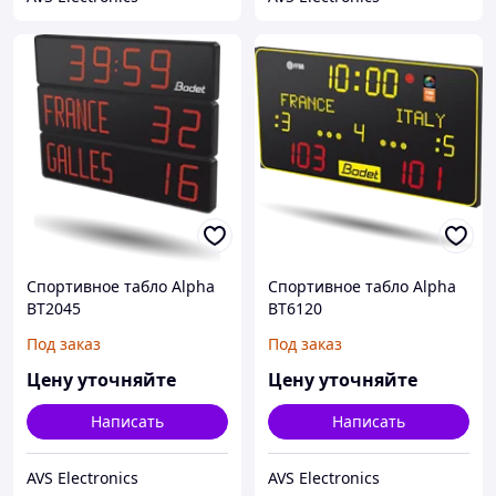
Спортивное табло Alpha
Спортивное табло Alpha
BT2045
BT6120
Под заказ
Под заказ
Цену уточняйте
Цену уточняйте
Написать
Написать
AVS Electronics
AVS Electronics