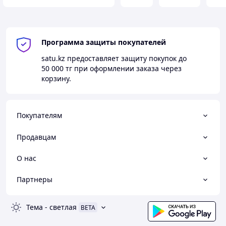
Программа защиты покупателей
satu.kz
предоставляет защиту покупок до
50 000 тг
при оформлении заказа через
корзину.
Покупателям
Продавцам
О нас
Партнеры
Тема
-
светлая
BETA