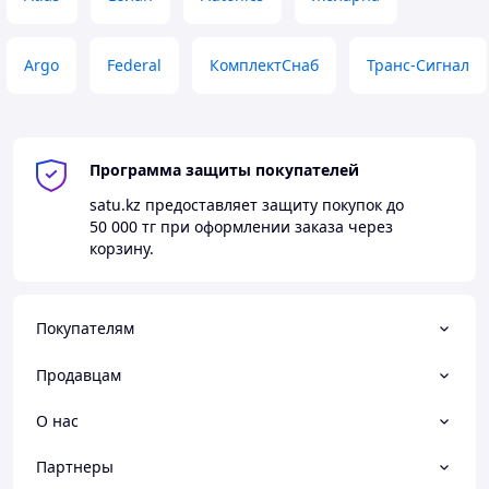
Argo
Federal
КомплектСнаб
Транс-Сигнал
Программа защиты покупателей
satu.kz
предоставляет защиту покупок до
50 000 тг
при оформлении заказа через
корзину.
Покупателям
Продавцам
О нас
Партнеры