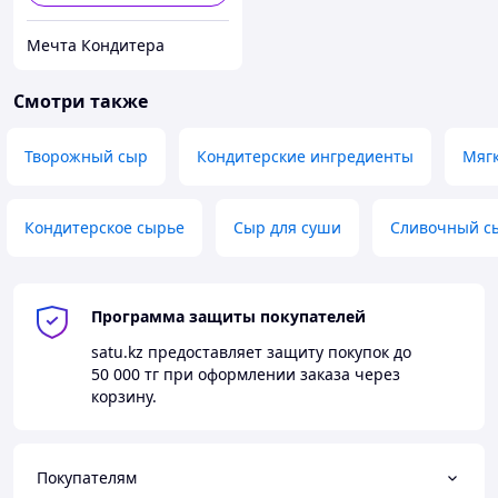
Мечта Кондитера
Смотри также
Творожный сыр
Кондитерские ингредиенты
Мяг
Кондитерское сырье
Сыр для суши
Сливочный сы
Программа защиты покупателей
satu.kz
предоставляет защиту покупок до
50 000 тг
при оформлении заказа через
корзину.
Покупателям