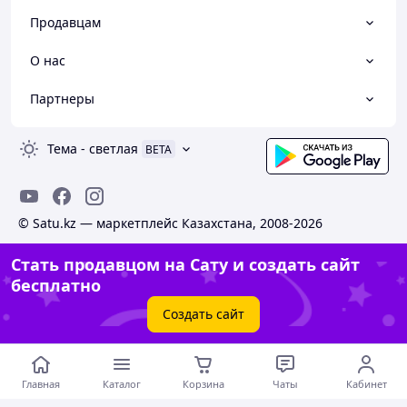
Продавцам
О нас
Партнеры
Тема
-
светлая
BETA
© Satu.kz — маркетплейс Казахстана, 2008-2026
Стать продавцом на Сату и создать сайт
бесплатно
Создать сайт
Главная
Каталог
Корзина
Чаты
Кабинет