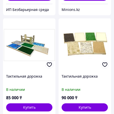
ИП Безбарьерная среда
Minions.kz
Тактильная дорожка
Тактильная дорожка
В наличии
В наличии
85 000
₸
90 000
₸
Купить
Купить