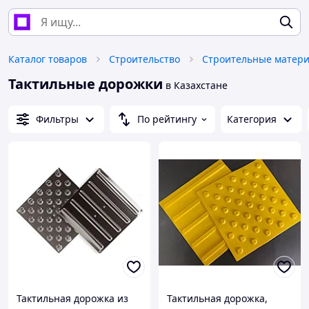
Каталог товаров
Строительство
Строительные матер
Тактильные дорожки
в Казахстане
Фильтры
По рейтингу
Категория
Тактильная дорожка из
Тактильная дорожка,