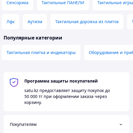
Сенсорика
Тактильные ПАНЕЛИ
Тактильные игр
Лфк
Аутизм
Тактильная дорожка из плиток
Популярные категории
Тактильная плитка и индикаторы
Оборудование и при
Программа защиты покупателей
satu.kz
предоставляет защиту покупок до
50 000 тг
при оформлении заказа через
корзину.
Покупателям