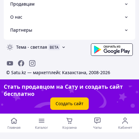
Продавцам
О нас
Партнеры
Тема
-
светлая
BETA
© Satu.kz — маркетплейс Казахстана, 2008-2026
Стать продавцом на Сату и создать сайт
бесплатно
Создать сайт
Главная
Каталог
Корзина
Чаты
Кабинет