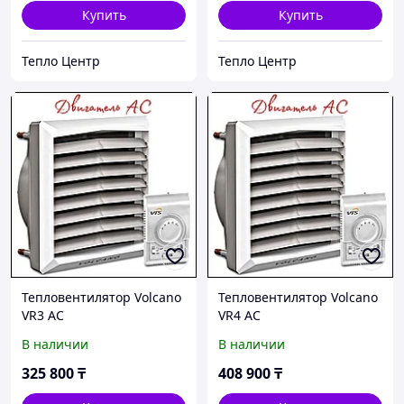
Купить
Купить
Тепло Центр
Тепло Центр
Тепловентилятор Volcano
Тепловентилятор Volcano
VR3 AC
VR4 AC
В наличии
В наличии
325 800
₸
408 900
₸