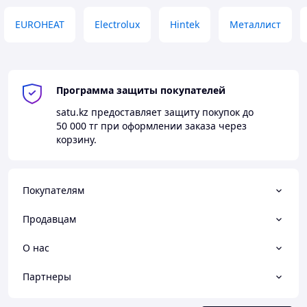
EUROHEAT
Electrolux
Hintek
Металлист
Программа защиты покупателей
satu.kz
предоставляет защиту покупок до
50 000 тг
при оформлении заказа через
корзину.
Покупателям
Продавцам
О нас
Партнеры