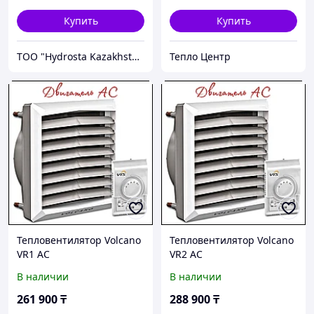
Купить
Купить
TOO "Hydrosta Kazakhstan"
Тепло Центр
Тепловентилятор Volcano
Тепловентилятор Volcano
VR1 AC
VR2 AC
В наличии
В наличии
261 900
₸
288 900
₸