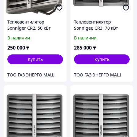
Тепловентилятор
Тепловентилятор
Sonniger CR2, 50 кВт
Sonniger, CR3, 70 кВт
В наличии
В наличии
250 000
₸
285 000
₸
Купить
Купить
ТОО ГАЗ ЭНЕРГО МАШ
ТОО ГАЗ ЭНЕРГО МАШ