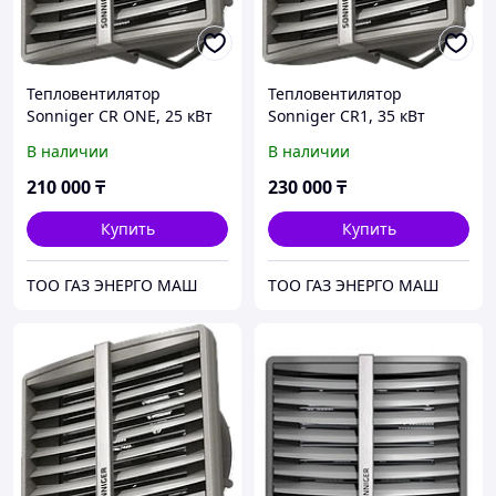
Тепловентилятор
Тепловентилятор
Sonniger CR ONE, 25 кВт
Sonniger CR1, 35 кВт
В наличии
В наличии
210 000
₸
230 000
₸
Купить
Купить
ТОО ГАЗ ЭНЕРГО МАШ
ТОО ГАЗ ЭНЕРГО МАШ