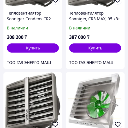
Тепловентилятор
Тепловентилятор
Sonniger Condens CR2
Sonniger, CR3 МАХ, 95 кВт
МАХ, ЕС, 70 кВт
В наличии
В наличии
308 200
₸
387 000
₸
Купить
Купить
ТОО ГАЗ ЭНЕРГО МАШ
ТОО ГАЗ ЭНЕРГО МАШ