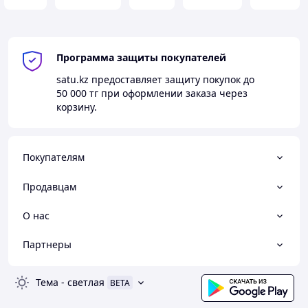
Программа защиты покупателей
satu.kz
предоставляет защиту покупок до
50 000 тг
при оформлении заказа через
корзину.
Покупателям
Продавцам
О нас
Партнеры
Тема
-
светлая
BETA