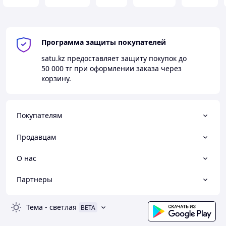
Программа защиты покупателей
satu.kz
предоставляет защиту покупок до
50 000 тг
при оформлении заказа через
корзину.
Покупателям
Продавцам
О нас
Партнеры
Тема
-
светлая
BETA