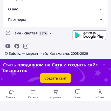
О нас
Партнеры
Тема
-
светлая
BETA
© Satu.kz — маркетплейс Казахстана, 2008-2026
Стать продавцом на Сату и создать сайт
бесплатно
Создать сайт
Главная
Каталог
Корзина
Чаты
Кабинет