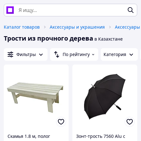
Каталог товаров
Аксессуары и украшения
Аксессуары
Трости из прочного дерева
в Казахстане
Фильтры
По рейтингу
Категория
Скамья 1.8 м, полог
Зонт-трость 7560 Alu с