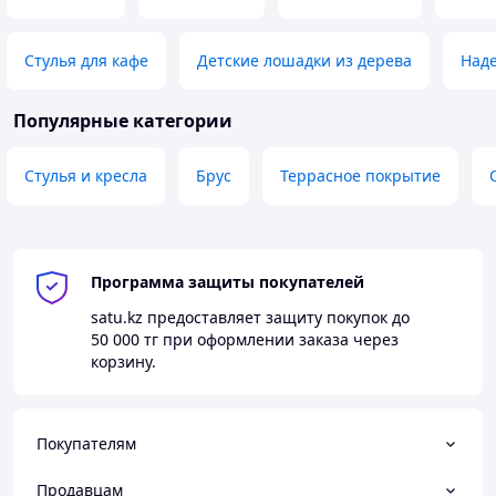
Стулья для кафе
Детские лошадки из дерева
Над
Популярные категории
Стулья и кресла
Брус
Террасное покрытие
Программа защиты покупателей
satu.kz
предоставляет защиту покупок до
50 000 тг
при оформлении заказа через
корзину.
Покупателям
Продавцам