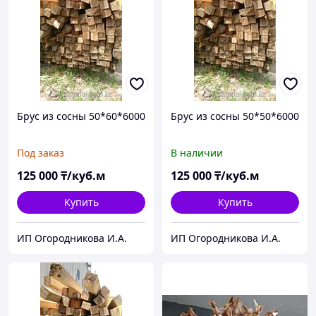
Брус из сосны 50*60*6000
Брус из сосны 50*50*6000
Под заказ
В наличии
125 000
₸/куб.м
125 000
₸/куб.м
Купить
Купить
ИП Огородникова И.А.
ИП Огородникова И.А.