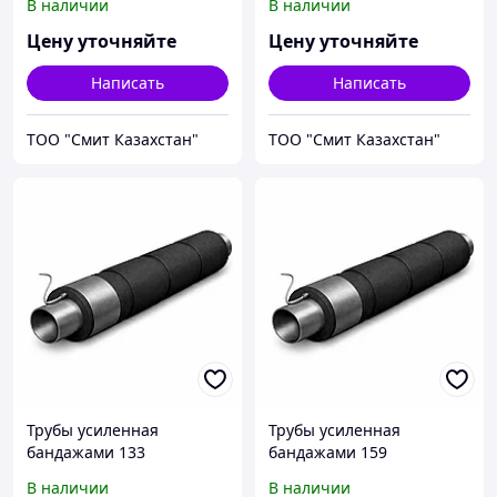
В наличии
В наличии
Цену уточняйте
Цену уточняйте
Написать
Написать
ТОО "Смит Казахстан"
ТОО "Смит Казахстан"
Трубы усиленная
Трубы усиленная
бандажами 133
бандажами 159
В наличии
В наличии