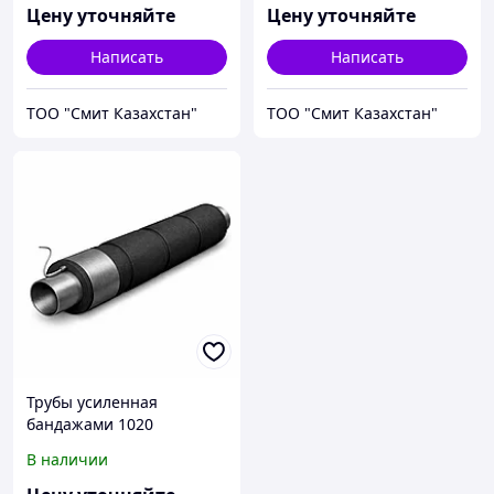
Цену уточняйте
Цену уточняйте
Написать
Написать
ТОО "Смит Казахстан"
ТОО "Смит Казахстан"
Трубы усиленная
бандажами 1020
В наличии