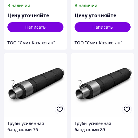
В наличии
В наличии
Цену уточняйте
Цену уточняйте
Написать
Написать
ТОО "Смит Казахстан"
ТОО "Смит Казахстан"
Трубы усиленная
Трубы усиленная
бандажами 76
бандажами 89