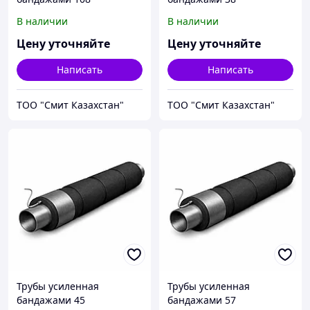
В наличии
В наличии
Цену уточняйте
Цену уточняйте
Написать
Написать
ТОО "Смит Казахстан"
ТОО "Смит Казахстан"
Трубы усиленная
Трубы усиленная
бандажами 45
бандажами 57