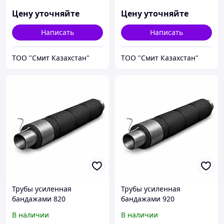
Цену уточняйте
Цену уточняйте
Написать
Написать
ТОО "Смит Казахстан"
ТОО "Смит Казахстан"
Трубы усиленная
Трубы усиленная
бандажами 820
бандажами 920
В наличии
В наличии