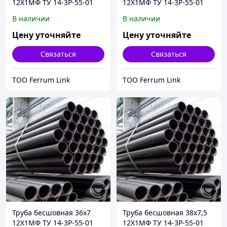
12Х1МФ ТУ 14-3Р-55-01
12Х1МФ ТУ 14-3Р-55-01
В наличии
В наличии
Цену уточняйте
Цену уточняйте
Связаться
Связаться
ТОО Ferrum Link
ТОО Ferrum Link
Труба бесшовная 36х7
Труба бесшовная 38х7,5
12Х1МФ ТУ 14-3Р-55-01
12Х1МФ ТУ 14-3Р-55-01