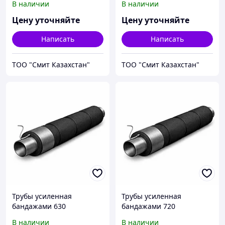
В наличии
В наличии
Цену уточняйте
Цену уточняйте
Написать
Написать
ТОО "Смит Казахстан"
ТОО "Смит Казахстан"
Трубы усиленная
Трубы усиленная
бандажами 630
бандажами 720
В наличии
В наличии