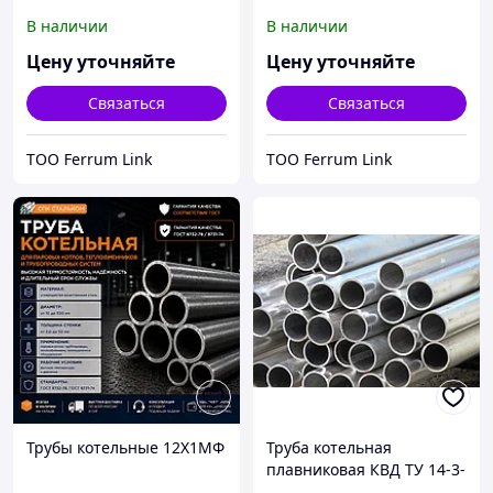
В наличии
В наличии
Цену уточняйте
Цену уточняйте
Связаться
Связаться
ТОО Ferrum Link
ТОО Ferrum Link
Трубы котельные 12Х1МФ
Труба котельная
плавниковая КВД ТУ 14-3-
341-75 32 46 Стенка: 5