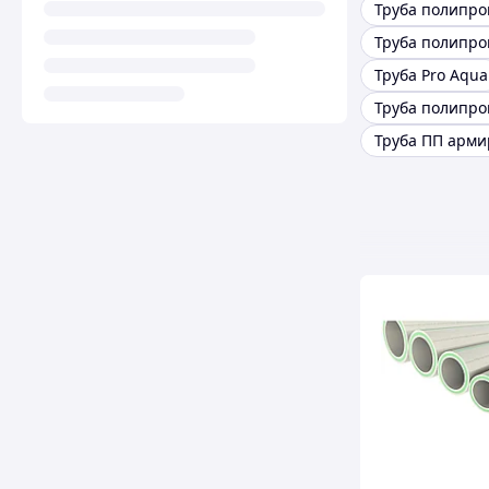
Труба Pro Aqua