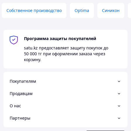
Собственное производство
Optima
Синикон
Программа защиты покупателей
satu.kz
предоставляет защиту покупок до
50 000 тг
при оформлении заказа через
корзину.
Покупателям
Продавцам
О нас
Партнеры