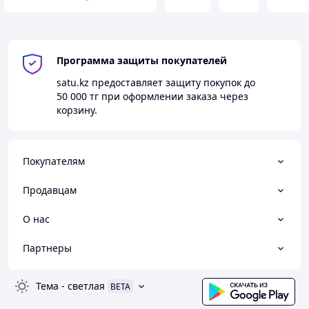
Программа защиты покупателей
satu.kz
предоставляет защиту покупок до
50 000 тг
при оформлении заказа через
корзину.
Покупателям
Продавцам
О нас
Партнеры
Тема
-
светлая
BETA