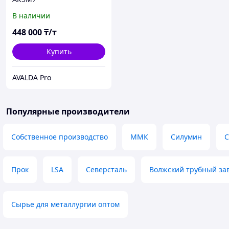
В наличии
448 000
₸/т
Купить
AVALDA Pro
Популярные производители
Собственное производство
ММК
Силумин
Прок
LSA
Северсталь
Волжский трубный за
Сырье для металлургии оптом