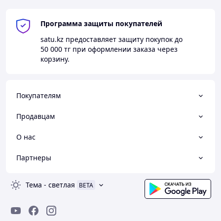
Программа защиты покупателей
satu.kz
предоставляет защиту покупок до
50 000 тг
при оформлении заказа через
корзину.
Покупателям
Продавцам
О нас
Партнеры
Тема
-
светлая
BETA