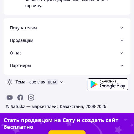
корзину.
Покупателям
Продавцам
О нас
Партнеры
Тема
-
светлая
BETA
© Satu.kz — маркетплейс Казахстана, 2008-2026
Стать продавцом на Сату и создать сайт
бесплатно