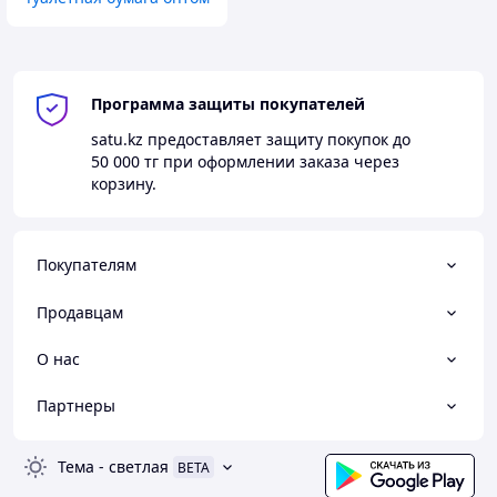
Программа защиты покупателей
satu.kz
предоставляет защиту покупок до
50 000 тг
при оформлении заказа через
корзину.
Покупателям
Продавцам
О нас
Партнеры
Тема
-
светлая
BETA