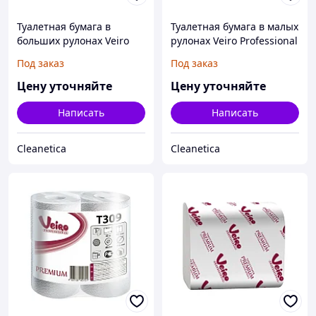
Туалетная бумага в
Туалетная бумага в малых
больших рулонах Veiro
рулонах Veiro Professional
Professional Premium
Premium
Под заказ
Под заказ
Цену уточняйте
Цену уточняйте
Написать
Написать
Cleanetica
Cleanetica