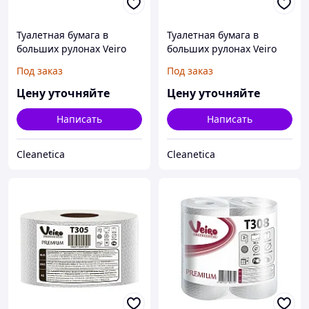
Туалетная бумага в
Туалетная бумага в
больших рулонах Veiro
больших рулонах Veiro
Professional Comfort
Professional Comfort
Под заказ
Под заказ
Цену уточняйте
Цену уточняйте
Написать
Написать
Cleanetica
Cleanetica