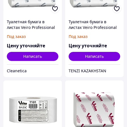
Туалетная бумага в
Туалетная бумага в
листах Veiro Professional
листах Veiro Professional
Comfort
Comfort
Под заказ
Под заказ
Цену уточняйте
Цену уточняйте
Написать
Написать
Cleanetica
TENZI KAZAKHSTAN