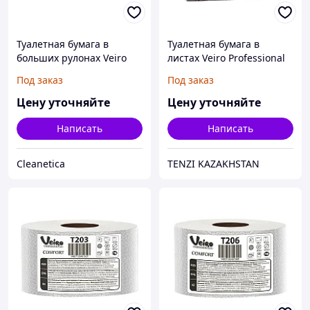
Туалетная бумага в
Туалетная бумага в
больших рулонах Veiro
листах Veiro Professional
Professional Basic
Premium
Под заказ
Под заказ
Цену уточняйте
Цену уточняйте
Написать
Написать
Cleanetica
TENZI KAZAKHSTAN