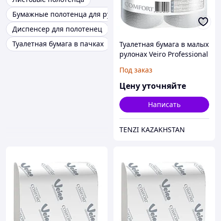
Бумажные полотенца для рук
Диспенсер для полотенец
Туалетная бумага в пачках
Туалетная бумага в малых
рулонах Veiro Professional
Comfort
Под заказ
Цену уточняйте
Написать
TENZI KAZAKHSTAN