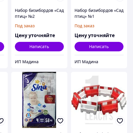
Набор бизибордов «Сад
Набор бизибордов «Сад
птиц» №2
птиц» №1
Под заказ
Под заказ
Цену уточняйте
Цену уточняйте
Написать
Написать
ИП Мадина
ИП Мадина