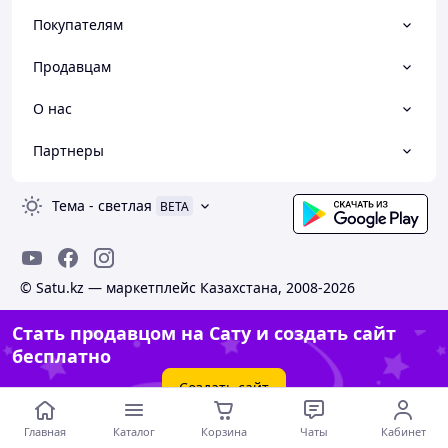
Покупателям
Продавцам
О нас
Партнеры
Тема
-
светлая
BETA
© Satu.kz — маркетплейс Казахстана, 2008-2026
Стать продавцом на Сату и создать сайт
бесплатно
Создать сайт
Главная
Каталог
Корзина
Чаты
Кабинет