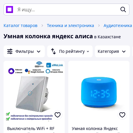
Каталог товаров
Техника и электроника
Аудиотехника
Умная колонка яндекс алиса
в Казахстане
Фильтры
По рейтингу
Категория
Выключатель WiFi + RF
Умная колонка Яндекс