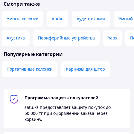
Смотри также
Умные колонки
Audio
Аудиотехника
Умный 
Акустика
Периферийные устройства
Yaos
П
Популярные категории
Портативные колонки
Карнизы для штор
Программа защиты покупателей
satu.kz
предоставляет защиту покупок до
50 000 тг
при оформлении заказа через
корзину.