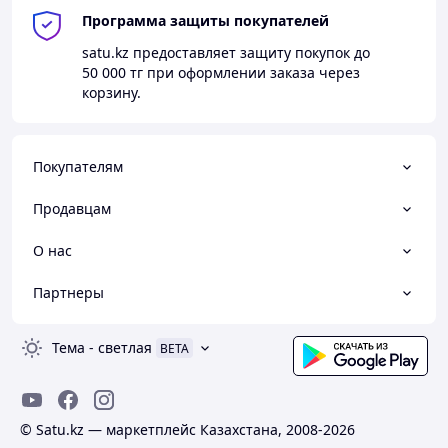
Программа защиты покупателей
satu.kz
предоставляет защиту покупок до
50 000 тг
при оформлении заказа через
корзину.
Покупателям
Продавцам
О нас
Партнеры
Тема
-
светлая
BETA
© Satu.kz — маркетплейс Казахстана, 2008-2026