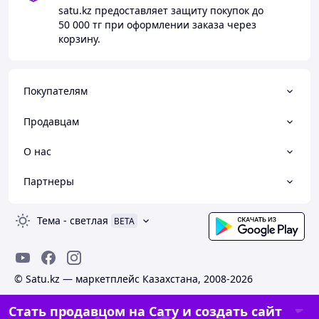
satu.kz
предоставляет защиту покупок до
50 000 тг
при оформлении заказа через
корзину.
Покупателям
Продавцам
О нас
Партнеры
Тема
-
светлая
BETA
© Satu.kz — маркетплейс Казахстана, 2008-2026
Стать продавцом на Сату и создать сайт