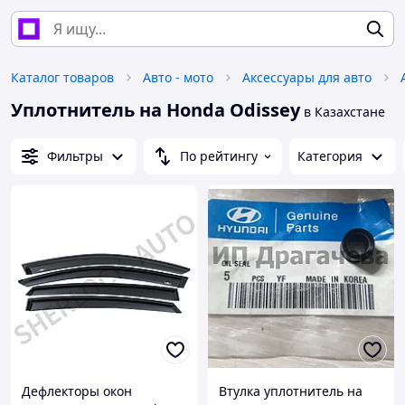
Каталог товаров
Авто - мото
Аксессуары для авто
Уплотнитель на Honda Odissey
в Казахстане
Фильтры
По рейтингу
Категория
Дефлекторы окон
Втулка уплотнитель на