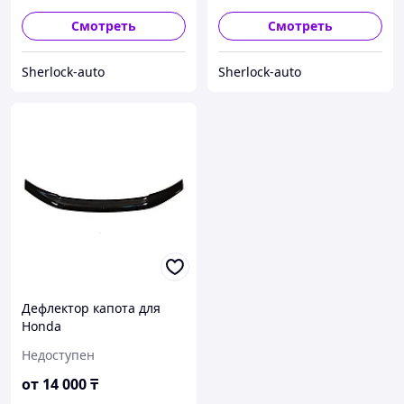
Смотреть
Смотреть
Sherlock-auto
Sherlock-auto
Дефлектор капота для
Honda
Недоступен
от
14 000
₸