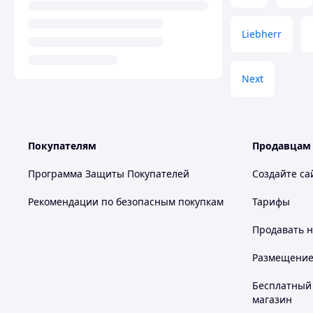
Liebherr
Next
Покупателям
Продавцам
Программа Защиты Покупателей
Создайте са
Рекомендации по безопасным покупкам
Тарифы
Продавать
н
Размещение в
Бесплатный 
магазин