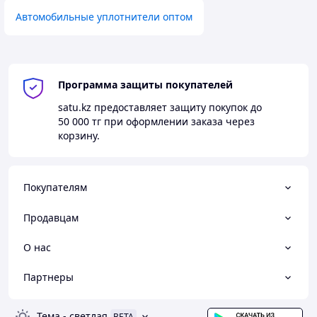
Автомобильные уплотнители оптом
Программа защиты покупателей
satu.kz
предоставляет защиту покупок до
50 000 тг
при оформлении заказа через
корзину.
Покупателям
Продавцам
О нас
Партнеры
Тема
-
светлая
BETA