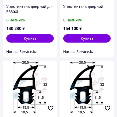
Уплотнитель дверной для
Уплотнитель дверной
EB30XL
В наличии
В наличии
140 230
₸
154 100
₸
Купить
Купить
Horeca Service.kz
Horeca Service.kz