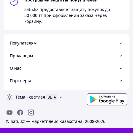
satu.kz
предоставляет защиту покупок до
50 000 тг
при оформлении заказа через
корзину.
Покупателям
Продавцам
О нас
Партнеры
Тема
-
светлая
BETA
© Satu.kz — маркетплейс Казахстана, 2008-2026