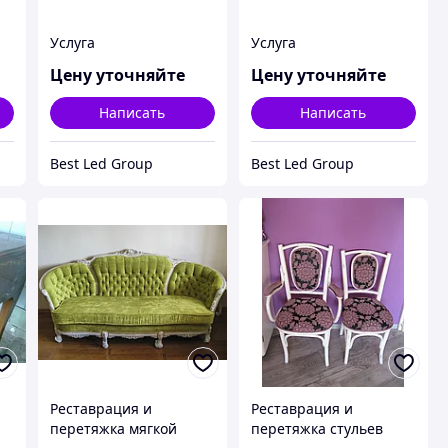
Услуга
Услуга
Цену уточняйте
Цену уточняйте
Написать
Написать
Best Led Group
Best Led Group
Реставрация и
Реставрация и
перетяжка мягкой
перетяжка стульев