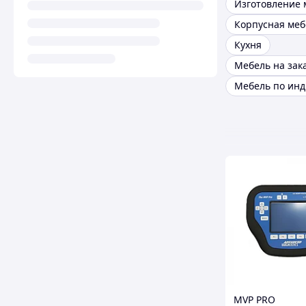
Изготовление 
Корпусная меб
Кухня
Мебель на зак
MVP PRO