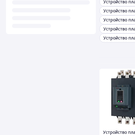
Устройство пл