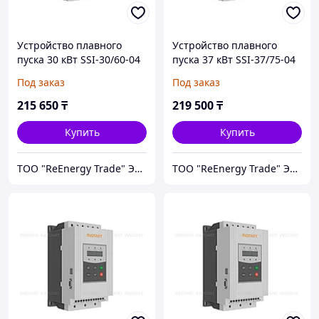
Устройство плавного
Устройство плавного
пуска 30 кВт SSI-30/60-04
пуска 37 кВт SSI-37/75-04
Под заказ
Под заказ
215 650
₸
219 500
₸
Купить
Купить
ТОО "ReEnergy Trade" Энергоэффективные технологии и оборудование
ТОО "ReEnergy Trade" Энергоэффективные технологии и оборудование