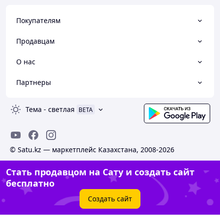
Покупателям
Продавцам
О нас
Партнеры
Тема
-
светлая
BETA
© Satu.kz — маркетплейс Казахстана, 2008-2026
Стать продавцом на Сату и создать сайт
бесплатно
Создать сайт