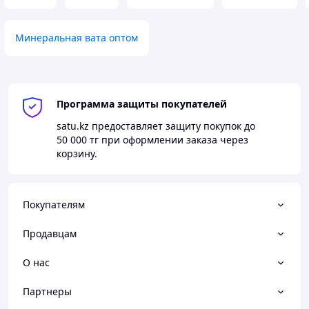
Минеральная вата оптом
Программа защиты покупателей
satu.kz
предоставляет защиту покупок до
50 000 тг
при оформлении заказа через
корзину.
Покупателям
Продавцам
О нас
Партнеры