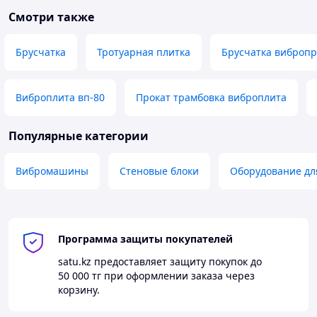
Смотри также
Брусчатка
Тротуарная плитка
Брусчатка виброп
Виброплита вп-80
Прокат трамбовка виброплита
Популярные категории
Вибромашины
Стеновые блоки
Оборудование для
Программа защиты покупателей
satu.kz
предоставляет защиту покупок до
50 000 тг
при оформлении заказа через
корзину.