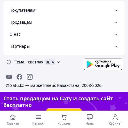
Покупателям
Продавцам
О нас
Партнеры
Тема
-
светлая
BETA
© Satu.kz — маркетплейс Казахстана, 2008-2026
Стать продавцом на Сату и создать сайт
бесплатно
Создать сайт
Главная
Каталог
Корзина
Чаты
Кабинет