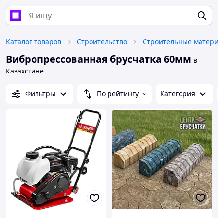
Каталог товаров
Строительство
Строительные матер
Вибропрессованная брусчатка 60мм
в
Казахстане
Фильтры
По рейтингу
Категория