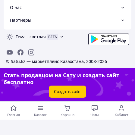
О нас
Партнеры
Тема
-
светлая
BETA
© Satu.kz — маркетплейс Казахстана, 2008-2026
Стать продавцом на Сату и создать сайт
бесплатно
Создать сайт
Главная
Каталог
Корзина
Чаты
Кабинет