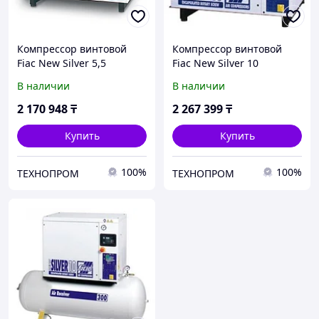
Компрессор винтовой
Компрессор винтовой
Fiac New Silver 5,5
Fiac New Silver 10
В наличии
В наличии
2 170 948
₸
2 267 399
₸
Купить
Купить
100%
100%
ТЕХНОПРОМ
ТЕХНОПРОМ