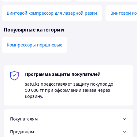
Винтовой компрессор для лазерной резки
Винтовой к
Популярные категории
Компрессоры поршневые
Программа защиты покупателей
satu.kz
предоставляет защиту покупок до
50 000 тг
при оформлении заказа через
корзину.
Покупателям
Продавцам