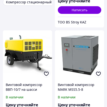
Цену уточняйте
Компрессор стационарный винтовой
Написать
ТОО BS Stroy KAZ
Винтовой компрессор
Винтовой компрессор
ВВП-10/7 на шасси
MARK MSS5.5-8
4103505670
В наличии
В наличии
Цену уточняйте
Цену уточняйте