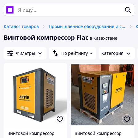
Каталог товаров
Промышленное оборудование и станки
Винтовой компрессор Fiac
в Казахстане
Фильтры
По рейтингу
Категория
Винтовой компрессор
Винтовой компрессор