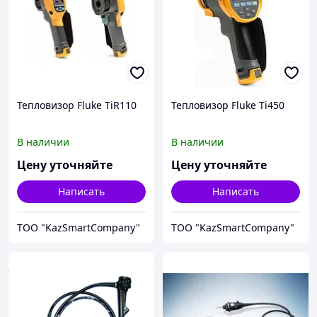
Тепловизор Fluke TiR110
Тепловизор Fluke Ti450
В наличии
В наличии
Цену уточняйте
Цену уточняйте
Написать
Написать
ТОО "KazSmartCompany"
ТОО "KazSmartCompany"