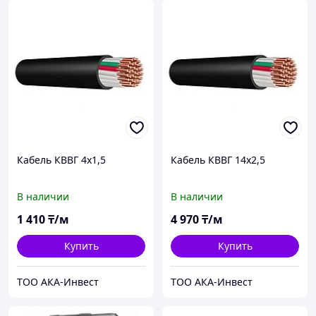
Кабель КВВГ 4x1,5
Кабель КВВГ 14x2,5
В наличии
В наличии
1 410
₸/м
4 970
₸/м
Купить
Купить
ТОО АКА-Инвест
ТОО АКА-Инвест