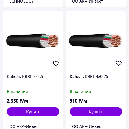
TECHNOLOGY
ТОО АКА-Инвест
Кабель КВВГ 7x2,5
Кабель КВВГ 4x0,75
В наличии
В наличии
2 330
₸/м
510
₸/м
Купить
Купить
ТОО АКА-Инвест
ТОО АКА-Инвест