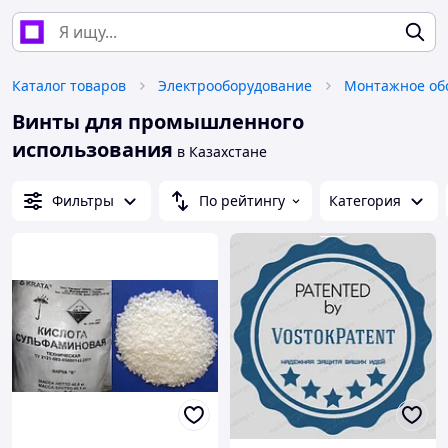
Каталог товаров
Электрооборудование
Монтажное об
Винты для промышленного
использования
в Казахстане
Фильтры
По рейтингу
Категория