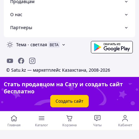
Продавцам
О нас
Партнеры
Тема
-
светлая
BETA
© Satu.kz — маркетплейс Казахстана, 2008-2026
Стать продавцом на Сату и создать сайт
бесплатно
Создать сайт
Главная
Каталог
Корзина
Чаты
Кабинет