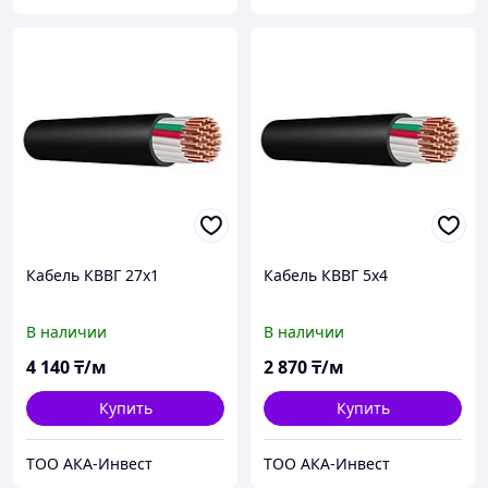
Кабель КВВГ 27x1
Кабель КВВГ 5x4
В наличии
В наличии
4 140
₸/м
2 870
₸/м
Купить
Купить
ТОО АКА-Инвест
ТОО АКА-Инвест