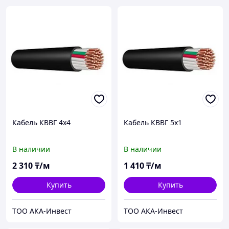
Кабель КВВГ 4x4
Кабель КВВГ 5x1
В наличии
В наличии
2 310
₸/м
1 410
₸/м
Купить
Купить
ТОО АКА-Инвест
ТОО АКА-Инвест