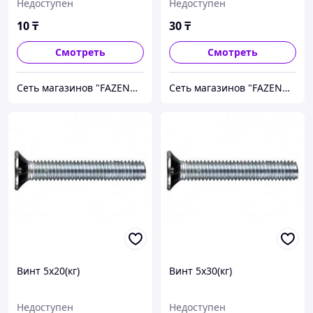
Недоступен
Недоступен
10
₸
30
₸
Смотреть
Смотреть
Сеть магазинов "FAZENDA" ТОО Инкомстрой
Сеть магазинов "FAZENDA" ТОО Инкомстрой
Винт 5х20(кг)
Винт 5х30(кг)
Недоступен
Недоступен