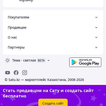
Покупателям
Продавцам
О нас
Партнеры
Тема
-
светлая
BETA
© Satu.kz — маркетплейс Казахстана, 2008-2026
Стать продавцом на Сату и создать сайт
бесплатно
Создать сайт