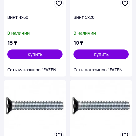
Винт 4х60
Винт 5х20
В наличии
В наличии
15
₸
10
₸
Купить
Купить
Сеть магазинов "FAZENDA" ТОО Инкомстрой
Сеть магазинов "FAZENDA" ТОО Инкомстрой