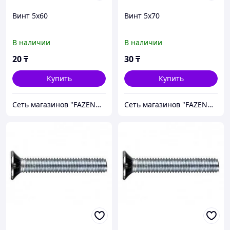
Винт 5х60
Винт 5х70
В наличии
В наличии
20
₸
30
₸
Купить
Купить
Сеть магазинов "FAZENDA" ТОО Инкомстрой
Сеть магазинов "FAZENDA" ТОО Инкомстрой