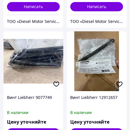
Написать
Написать
TOO «Diesel Motor Service»
TOO «Diesel Motor Service»
Винт Liebherr 9077749
Винт Liebherr 12912657
В наличии
В наличии
Цену уточняйте
Цену уточняйте