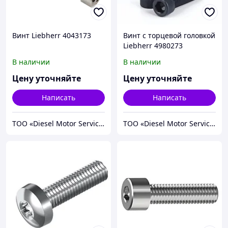
Винт Liebherr 4043173
Винт с торцевой головкой
Liebherr 4980273
В наличии
В наличии
Цену уточняйте
Цену уточняйте
Написать
Написать
TOO «Diesel Motor Service»
TOO «Diesel Motor Service»