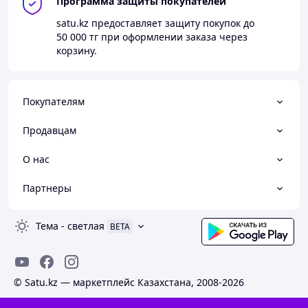
Программа защиты покупателей
satu.kz
предоставляет защиту покупок до
50 000 тг
при оформлении заказа через
корзину.
Покупателям
Продавцам
О нас
Партнеры
Тема
-
светлая
BETA
© Satu.kz — маркетплейс Казахстана, 2008-2026