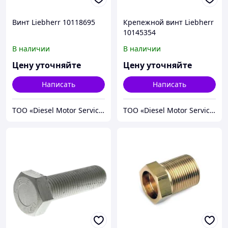
Винт Liebherr 10118695
Крепежной винт Liebherr
10145354
В наличии
В наличии
Цену уточняйте
Цену уточняйте
Написать
Написать
TOO «Diesel Motor Service»
TOO «Diesel Motor Service»