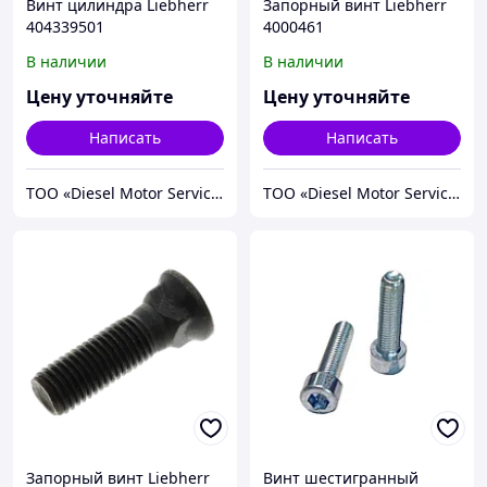
Винт цилиндра Liebherr
Запорный винт Liebherr
404339501
4000461
В наличии
В наличии
Цену уточняйте
Цену уточняйте
Написать
Написать
TOO «Diesel Motor Service»
TOO «Diesel Motor Service»
Запорный винт Liebherr
Винт шестигранный