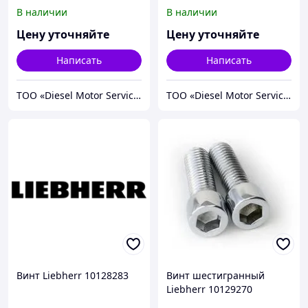
В наличии
В наличии
Цену уточняйте
Цену уточняйте
Написать
Написать
TOO «Diesel Motor Service»
TOO «Diesel Motor Service»
Винт Liebherr 10128283
Винт шестигранный
Liebherr 10129270