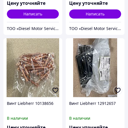
Цену уточняйте
Цену уточняйте
Написать
Написать
TOO «Diesel Motor Service»
TOO «Diesel Motor Service»
Винт Liebherr 10138656
Винт Liebherr 12912657
В наличии
В наличии
Цену уточняйте
Цену уточняйте