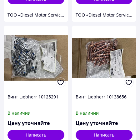
TOO «Diesel Motor Service»
TOO «Diesel Motor Service»
Винт Liebherr 10125291
Винт Liebherr 10138656
В наличии
В наличии
Цену уточняйте
Цену уточняйте
Написать
Написать