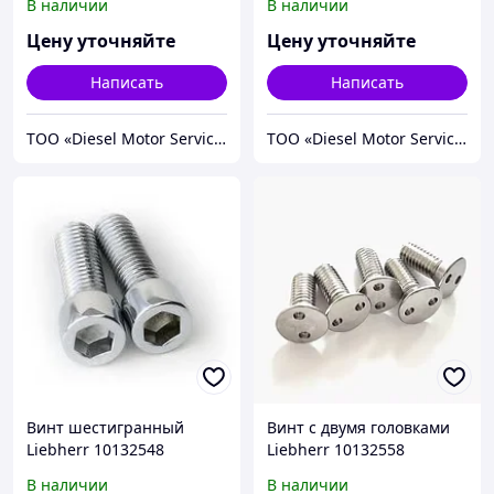
В наличии
В наличии
Цену уточняйте
Цену уточняйте
Написать
Написать
TOO «Diesel Motor Service»
TOO «Diesel Motor Service»
Винт шестигранный
Винт с двумя головками
Liebherr 10132548
Liebherr 10132558
В наличии
В наличии