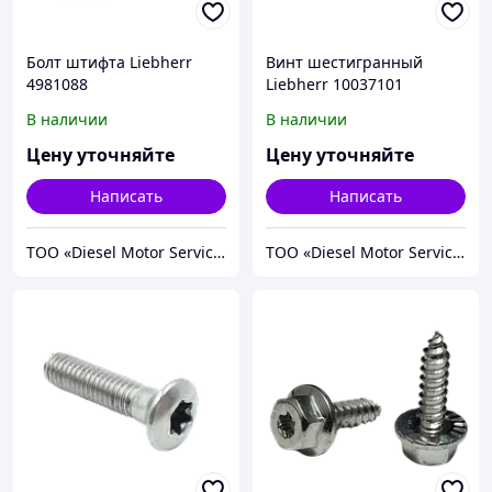
Болт штифта Liebherr
Винт шестигранный
4981088
Liebherr 10037101
В наличии
В наличии
Цену уточняйте
Цену уточняйте
Написать
Написать
TOO «Diesel Motor Service»
TOO «Diesel Motor Service»