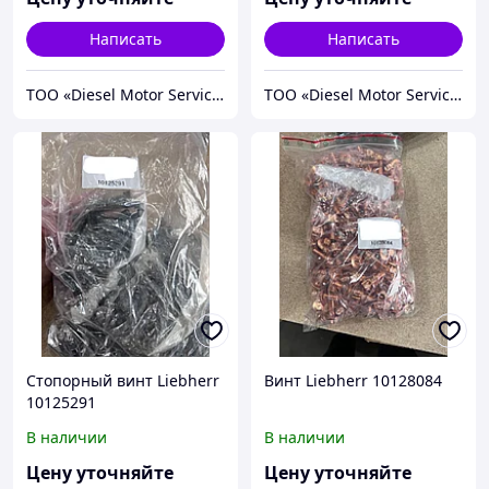
Написать
Написать
TOO «Diesel Motor Service»
TOO «Diesel Motor Service»
Стопорный винт Liebherr
Винт Liebherr 10128084
10125291
В наличии
В наличии
Цену уточняйте
Цену уточняйте