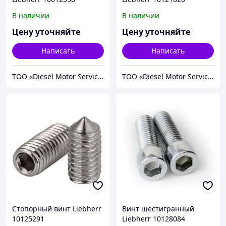
В наличии
В наличии
Цену уточняйте
Цену уточняйте
Написать
Написать
TOO «Diesel Motor Service»
TOO «Diesel Motor Service»
Стопорный винт Liebherr
Винт шестигранный
10125291
Liebherr 10128084