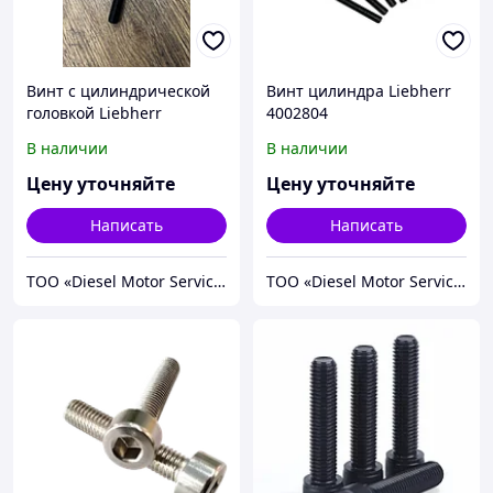
Винт с цилиндрической
Винт цилиндра Liebherr
головкой Liebherr
4002804
10131573
В наличии
В наличии
Цену уточняйте
Цену уточняйте
Написать
Написать
TOO «Diesel Motor Service»
TOO «Diesel Motor Service»