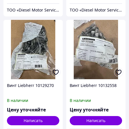
TOO «Diesel Motor Service»
TOO «Diesel Motor Service»
Винт Liebherr 10129270
Винт Liebherr 10132558
В наличии
В наличии
Цену уточняйте
Цену уточняйте
Написать
Написать