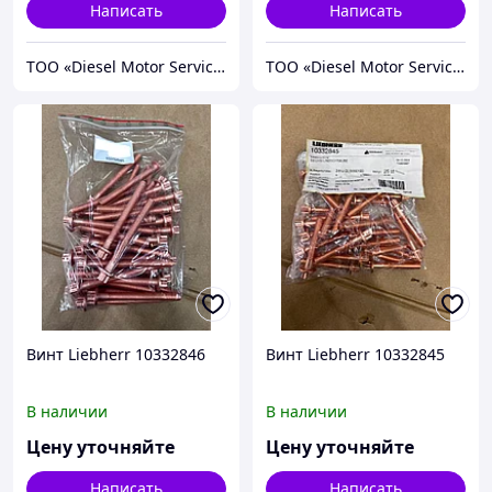
Написать
Написать
TOO «Diesel Motor Service»
TOO «Diesel Motor Service»
Винт Liebherr 10332846
Винт Liebherr 10332845
В наличии
В наличии
Цену уточняйте
Цену уточняйте
Написать
Написать