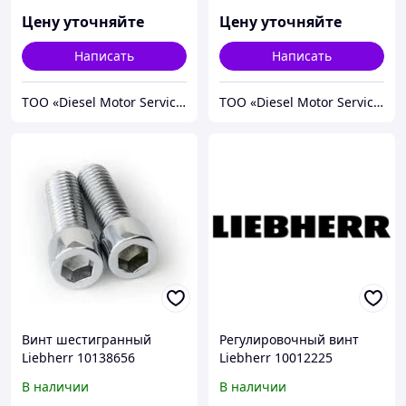
Цену уточняйте
Цену уточняйте
Написать
Написать
TOO «Diesel Motor Service»
TOO «Diesel Motor Service»
Винт шестигранный
Регулировочный винт
Liebherr 10138656
Liebherr 10012225
В наличии
В наличии