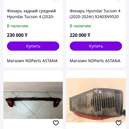
Фонарь задний средний
Фонарь Hyundai Tucson 4
Hyundai Tucson 4 (2020-
(2020-2024г) 92403N9520
2024г) 92403-N9120
В наличии
В наличии
230 000
₸
220 000
₸
Купить
Купить
Магазин NDParts ASTANA
Магазин NDParts ASTANA