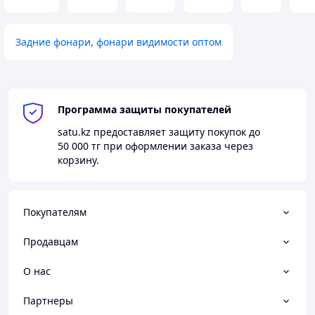
Задние фонари, фонари видимости оптом
Программа защиты покупателей
satu.kz
предоставляет защиту покупок до
50 000 тг
при оформлении заказа через
корзину.
Покупателям
Продавцам
О нас
Партнеры