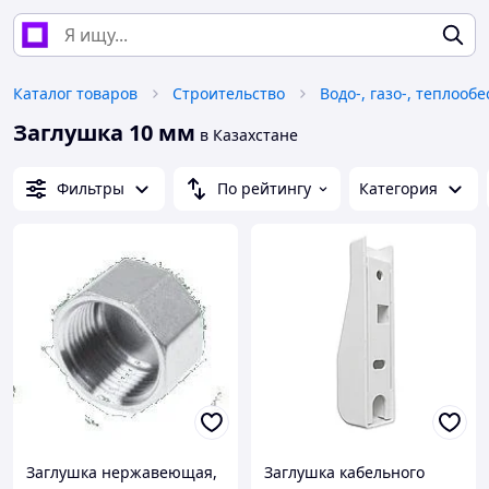
Каталог товаров
Строительство
Водо-, газо-, теплооб
Заглушка 10 мм
в Казахстане
Фильтры
По рейтингу
Категория
Заглушка нержавеющая,
Заглушка кабельного