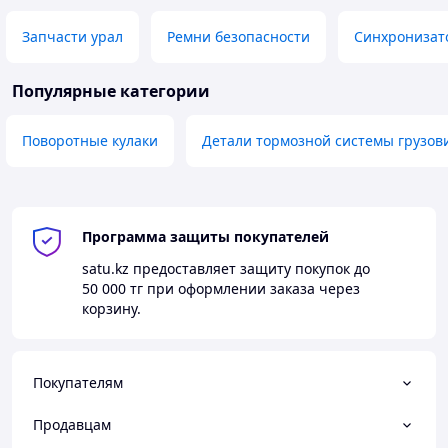
Запчасти урал
Ремни безопасности
Синхронизато
Популярные категории
Поворотные кулаки
Детали тормозной системы грузов
Программа защиты покупателей
satu.kz
предоставляет защиту покупок до
50 000 тг
при оформлении заказа через
корзину.
Покупателям
Продавцам