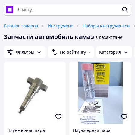
Каталог товаров
Инструмент
Наборы инструментов
Запчасти автомобиль камаз
в Казахстане
Фильтры
По рейтингу
Категория
Плунжерная пара
Плунжерная пара