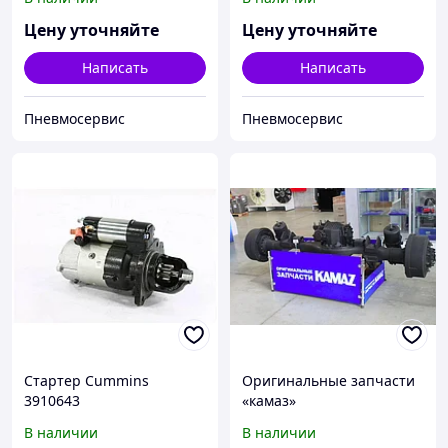
Цену уточняйте
Цену уточняйте
Написать
Написать
Пневмосервис
Пневмосервис
Стартер Cummins
Оригинальные запчасти
3910643
«камаз»
В наличии
В наличии