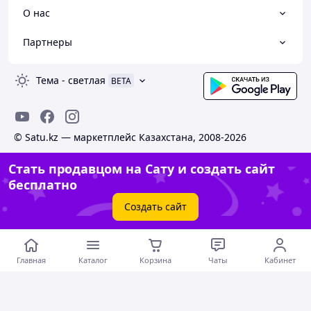
О нас
Партнеры
Тема
-
светлая
BETA
© Satu.kz — маркетплейс Казахстана, 2008-2026
Стать продавцом на Сату и создать сайт
бесплатно
Создать сайт
Главная
Каталог
Корзина
Чаты
Кабинет