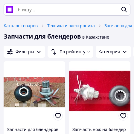
Каталог товаров
Техника и электроника
Запчасти для блендеров
в Казахстане
Фильтры
По рейтингу
Категория
Запчасти для блендеров
Запчасть нож на блендер