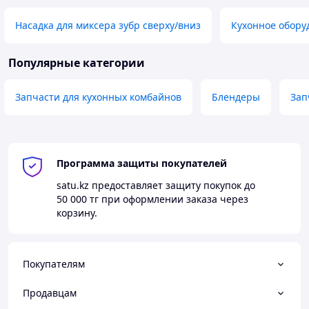
Насадка для миксера зубр сверху/вниз
Кухонное обору
Популярные категории
Запчасти для кухонных комбайнов
Блендеры
Зап
Программа защиты покупателей
satu.kz
предоставляет защиту покупок до
50 000 тг
при оформлении заказа через
корзину.
Покупателям
Продавцам