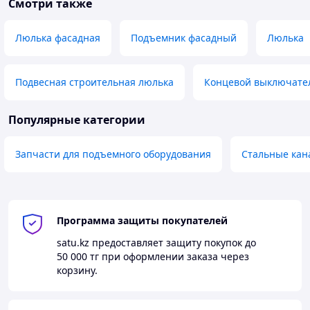
Смотри также
Люлька фасадная
Подъемник фасадный
Люлька
Подвесная строительная люлька
Концевой выключате
Популярные категории
Запчасти для подъемного оборудования
Стальные кан
Программа защиты покупателей
satu.kz
предоставляет защиту покупок до
50 000 тг
при оформлении заказа через
корзину.