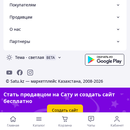
Покупателям
Продавцам
О нас
Партнеры
Тема
-
светлая
BETA
© Satu.kz — маркетплейс Казахстана, 2008-2026
Стать продавцом на Сату и создать сайт
бесплатно
Создать сайт
Главная
Каталог
Корзина
Чаты
Кабинет