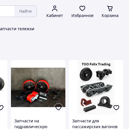
Найти
Кабинет
Избранное
Корзина
апчасти тележки
Запчасти на
Запчасти для
гидравлическую
пассажирских вагонов