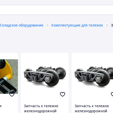
Складское оборудование
Комплектующие для тележек
З
и
Запчасть к тележке
Запчасть к тележке
железнодорожной
железнодорожной