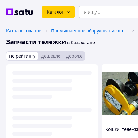
Каталог
Каталог товаров
Промышленное оборудование и станки
Запчасти тележки
в Казахстане
По рейтингу
Дешевле
Дороже
Кошки, тележк