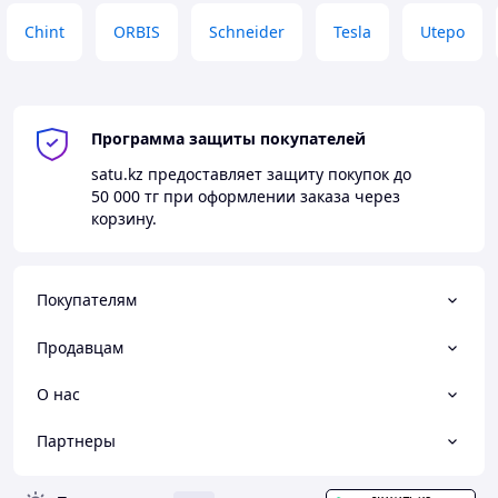
Chint
ORBIS
Schneider
Tesla
Utepo
Программа защиты покупателей
satu.kz
предоставляет защиту покупок до
50 000 тг
при оформлении заказа через
корзину.
Покупателям
Продавцам
О нас
Партнеры