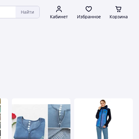
Найти
Кабинет
Избранное
Корзина