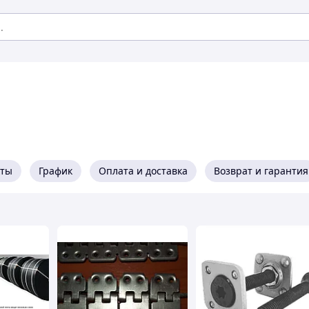
кты
График
Оплата и доставка
Возврат и гарантия