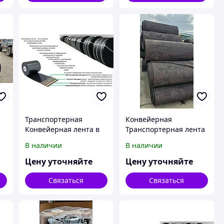
Транспортерная
Конвейерная
Конвейерная лента в
Транспортерная лента
Казахстане
бу
В наличии
В наличии
Цену уточняйте
Цену уточняйте
Связаться
Связаться