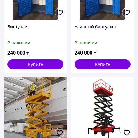
Биотуалет
Уличный биотуалет
В наличии
В наличии
240 000
₸
240 000
₸
Купить
Купить