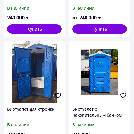
В наличии
В наличии
240 000
₸
от
240 000
₸
Купить
Купить
Биотуалет для стройки
Биотуалет с
накопительным бачком
В наличии
В наличии