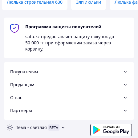
Люлька строительная 630
Злп люльки
Люлька фа
Программа защиты покупателей
satu.kz
предоставляет защиту покупок до
50 000 тг
при оформлении заказа через
корзину.
Покупателям
Продавцам
О нас
Партнеры
Тема
-
светлая
BETA